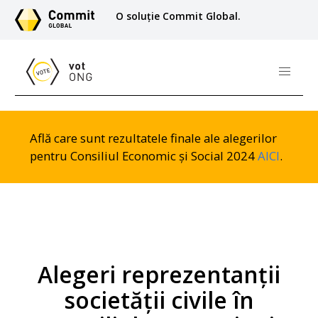
O soluție Commit Global.
Află care sunt rezultatele finale ale alegerilor
pentru Consiliul Economic și Social 2024
AICI
.
Alegeri reprezentanții
societății civile în