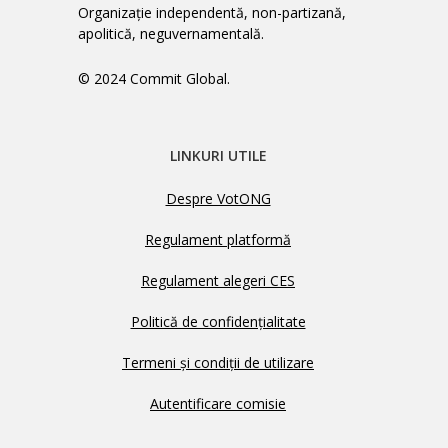
Organizație independentă, non-partizană,
apolitică, neguvernamentală.
© 2024 Commit Global.
LINKURI UTILE
Despre VotONG
Regulament platformă
Regulament alegeri CES
Politică de confidențialitate
Termeni și condiții de utilizare
Autentificare comisie