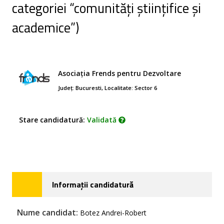
categoriei “comunități științifice și
academice”)
Asociația Frends pentru Dezvoltare
Județ: Bucuresti, Localitate: Sector 6
Stare candidatură:
Validată
Informații candidatură
Nume candidat:
Botez Andrei-Robert