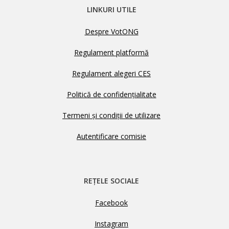
LINKURI UTILE
Despre VotONG
Regulament platformă
Regulament alegeri CES
Politică de confidențialitate
Termeni și condiții de utilizare
Autentificare comisie
REȚELE SOCIALE
Facebook
Instagram