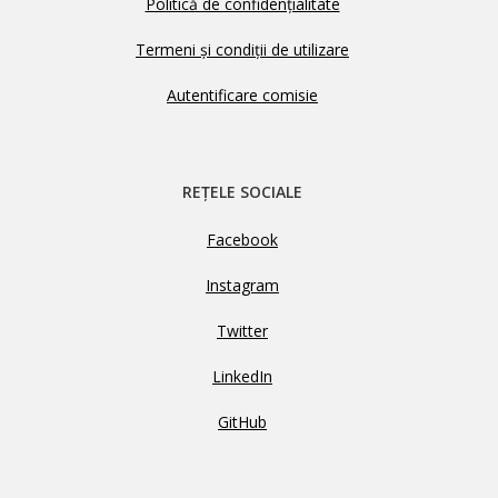
Politică de confidențialitate
Termeni și condiții de utilizare
Autentificare comisie
REȚELE SOCIALE
Facebook
Instagram
Twitter
LinkedIn
GitHub