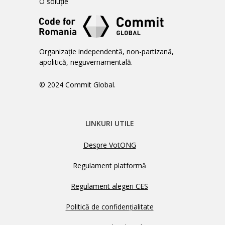
O soluție
Organizație independentă, non-partizană,
apolitică, neguvernamentală.
© 2024 Commit Global.
LINKURI UTILE
Despre VotONG
Regulament platformă
Regulament alegeri CES
Politică de confidențialitate