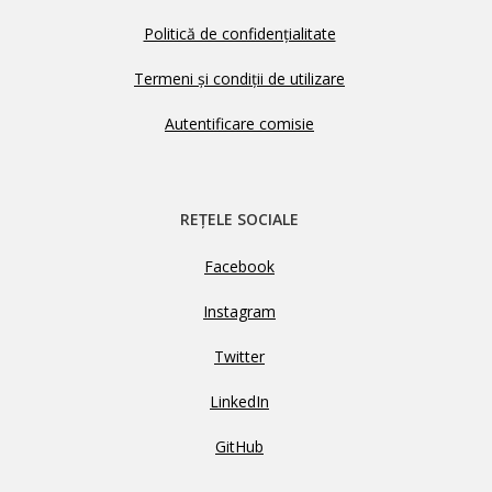
Politică de confidențialitate
Termeni și condiții de utilizare
Autentificare comisie
REȚELE SOCIALE
Facebook
Instagram
Twitter
LinkedIn
GitHub