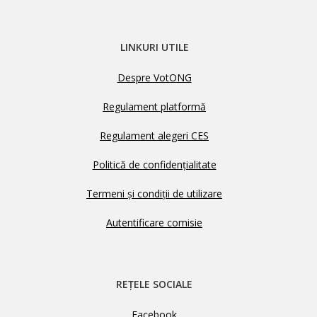
LINKURI UTILE
Despre VotONG
Regulament platformă
Regulament alegeri CES
Politică de confidențialitate
Termeni și condiții de utilizare
Autentificare comisie
REȚELE SOCIALE
Facebook