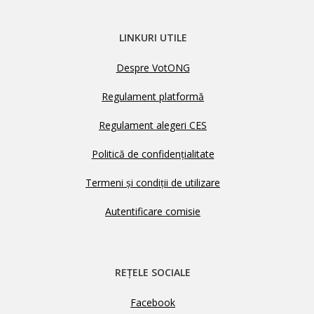
LINKURI UTILE
Despre VotONG
Regulament platformă
Regulament alegeri CES
Politică de confidențialitate
Termeni și condiții de utilizare
Autentificare comisie
REȚELE SOCIALE
Facebook