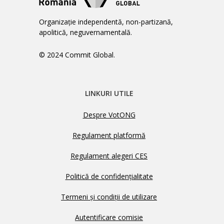
Organizație independentă, non-partizană,
apolitică, neguvernamentală.
© 2024 Commit Global.
LINKURI UTILE
Despre VotONG
Regulament platformă
Regulament alegeri CES
Politică de confidențialitate
Termeni și condiții de utilizare
Autentificare comisie