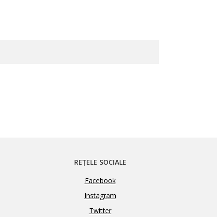
REȚELE SOCIALE
Facebook
Instagram
Twitter