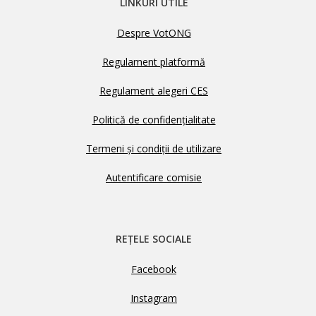
LINKURI UTILE
Despre VotONG
Regulament platformă
Regulament alegeri CES
Politică de confidențialitate
Termeni și condiții de utilizare
Autentificare comisie
REȚELE SOCIALE
Facebook
Instagram