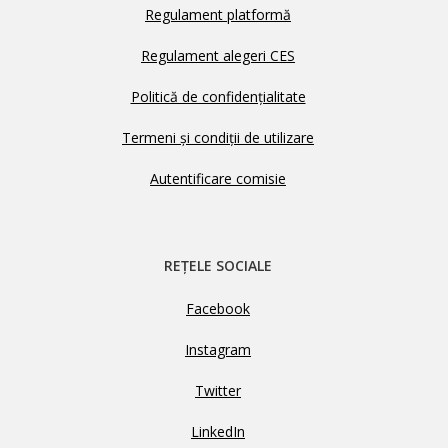
Regulament platformă
Regulament alegeri CES
Politică de confidențialitate
Termeni și condiții de utilizare
Autentificare comisie
REȚELE SOCIALE
Facebook
Instagram
Twitter
LinkedIn