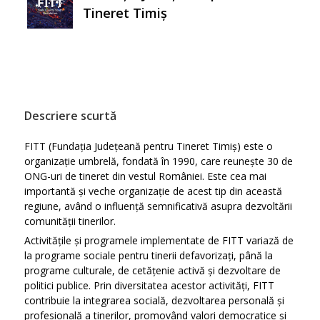
Tineret Timiș
Descriere scurtă
FITT (Fundația Județeană pentru Tineret Timiș) este o
organizație umbrelă, fondată în 1990, care reunește 30 de
ONG-uri de tineret din vestul României. Este cea mai
importantă și veche organizație de acest tip din această
regiune, având o influență semnificativă asupra dezvoltării
comunității tinerilor.
Activitățile și programele implementate de FITT variază de
la programe sociale pentru tinerii defavorizați, până la
programe culturale, de cetățenie activă și dezvoltare de
politici publice. Prin diversitatea acestor activități, FITT
contribuie la integrarea socială, dezvoltarea personală și
profesională a tinerilor, promovând valori democratice și