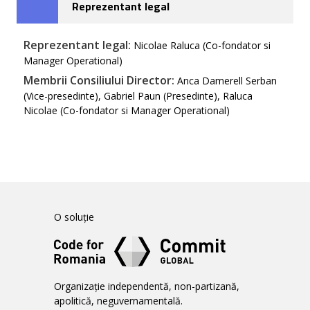
Reprezentant legal
Reprezentant legal:
Nicolae Raluca (Co-fondator si
Manager Operational)
Membrii Consiliului Director:
Anca Damerell Serban
(Vice-presedinte), Gabriel Paun (Presedinte), Raluca
Nicolae (Co-fondator si Manager Operational)
O soluție
Organizație independentă, non-partizană,
apolitică, neguvernamentală.