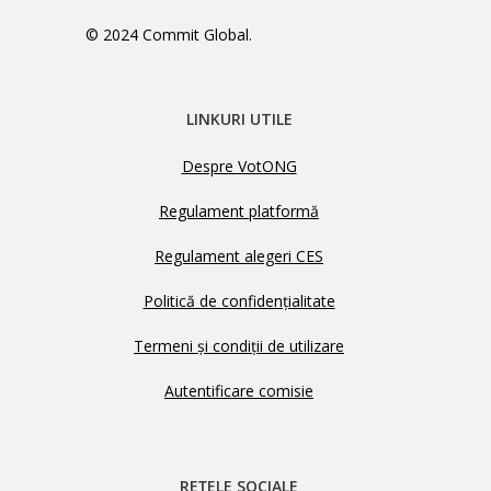
© 2024 Commit Global.
LINKURI UTILE
Despre VotONG
Regulament platformă
Regulament alegeri CES
Politică de confidențialitate
Termeni și condiții de utilizare
Autentificare comisie
REȚELE SOCIALE