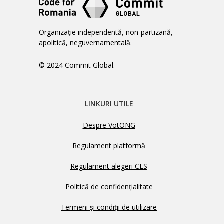
Organizație independentă, non-partizană,
apolitică, neguvernamentală.
© 2024 Commit Global.
LINKURI UTILE
Despre VotONG
Regulament platformă
Regulament alegeri CES
Politică de confidențialitate
Termeni și condiții de utilizare