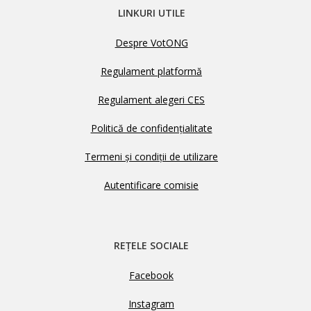
LINKURI UTILE
Despre VotONG
Regulament platformă
Regulament alegeri CES
Politică de confidențialitate
Termeni și condiții de utilizare
Autentificare comisie
REȚELE SOCIALE
Facebook
Instagram