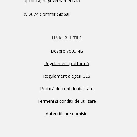
apolitică, neguvernamentală.
© 2024 Commit Global.
LINKURI UTILE
Despre VotONG
Regulament platformă
Regulament alegeri CES
Politică de confidențialitate
Termeni și condiții de utilizare
Autentificare comisie