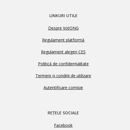
LINKURI UTILE
Despre VotONG
Regulament platformă
Regulament alegeri CES
Politică de confidențialitate
Termeni și condiții de utilizare
Autentificare comisie
REȚELE SOCIALE
Facebook