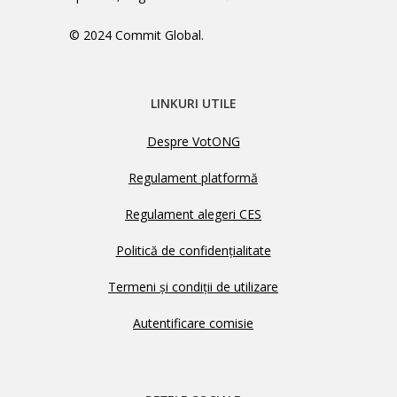
© 2024 Commit Global.
LINKURI UTILE
Despre VotONG
Regulament platformă
Regulament alegeri CES
Politică de confidențialitate
Termeni și condiții de utilizare
Autentificare comisie