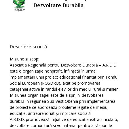
Dezvoltare Durabila
Descriere scurtă
Misiune și scop:
Asociația Regională pentru Dezvoltare Durabilă – A.R.D.D.
este o organizație nonprofit, înființată în urma
implementării unui proiect educațional finanțat prin Fondul
Social European (POSDRU), axat pe promovarea
cetățeniei active în rândul elevilor din mediul rural și minier.
Misiunea organizației este de a sprijini dezvoltarea
durabilă în regiunea Sud-Vest Oltenia prin implementarea
de proiecte ce abordează probleme legate de mediu,
educație, antreprenoriat și implicare socială.
A.R.D.D. promovează inițiative de educație extracuriculară,
dezvoltare comunitară și voluntariat pentru a răspunde