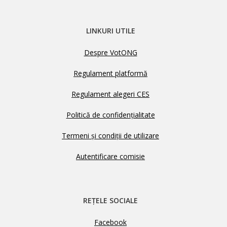
LINKURI UTILE
Despre VotONG
Regulament platformă
Regulament alegeri CES
Politică de confidențialitate
Termeni și condiții de utilizare
Autentificare comisie
REȚELE SOCIALE
Facebook