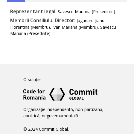
Reprezentant legal:
Savescu Mariana (Presedinte)
Membrii Consiliului Director:
Juganaru-Jianu
Florentina (Membru), Ivan Mariana (Membru), Savescu
Mariana (Presedinte)
O soluție
Organizație independentă, non-partizană,
apolitică, neguvernamentală.
© 2024 Commit Global.