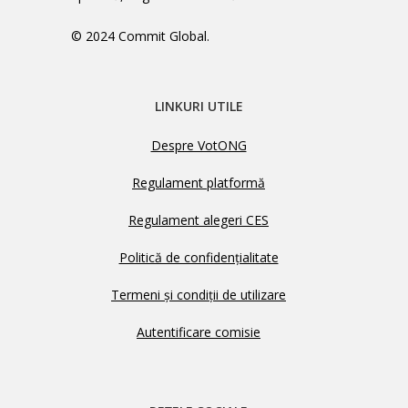
© 2024 Commit Global.
LINKURI UTILE
Despre VotONG
Regulament platformă
Regulament alegeri CES
Politică de confidențialitate
Termeni și condiții de utilizare
Autentificare comisie