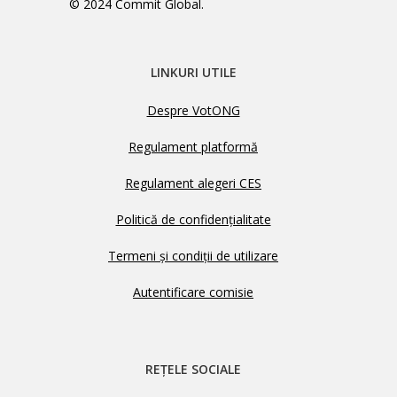
© 2024 Commit Global.
LINKURI UTILE
Despre VotONG
Regulament platformă
Regulament alegeri CES
Politică de confidențialitate
Termeni și condiții de utilizare
Autentificare comisie
REȚELE SOCIALE