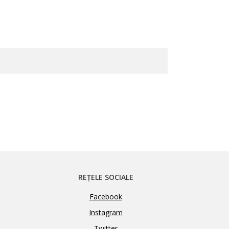
REȚELE SOCIALE
Facebook
Instagram
Twitter