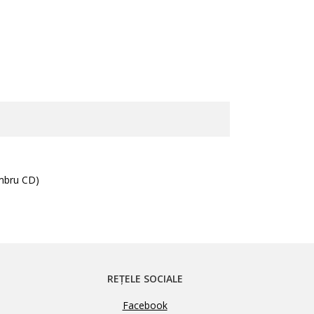
mbru CD)
REȚELE SOCIALE
Facebook