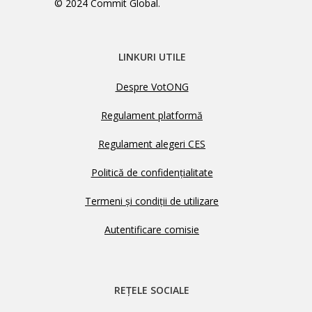
© 2024 Commit Global.
LINKURI UTILE
Despre VotONG
Regulament platformă
Regulament alegeri CES
Politică de confidențialitate
Termeni și condiții de utilizare
Autentificare comisie
REȚELE SOCIALE