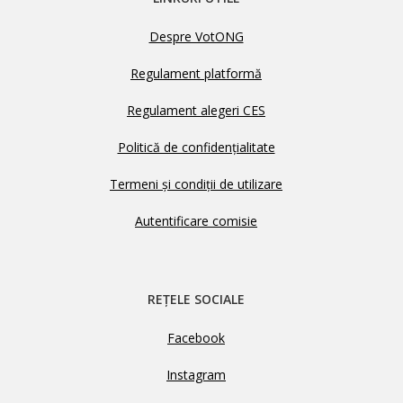
Despre VotONG
Regulament platformă
Regulament alegeri CES
Politică de confidențialitate
Termeni și condiții de utilizare
Autentificare comisie
REȚELE SOCIALE
Facebook
Instagram