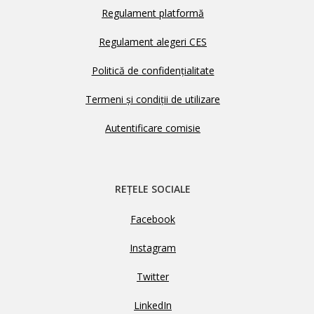
Regulament platformă
Regulament alegeri CES
Politică de confidențialitate
Termeni și condiții de utilizare
Autentificare comisie
REȚELE SOCIALE
Facebook
Instagram
Twitter
LinkedIn