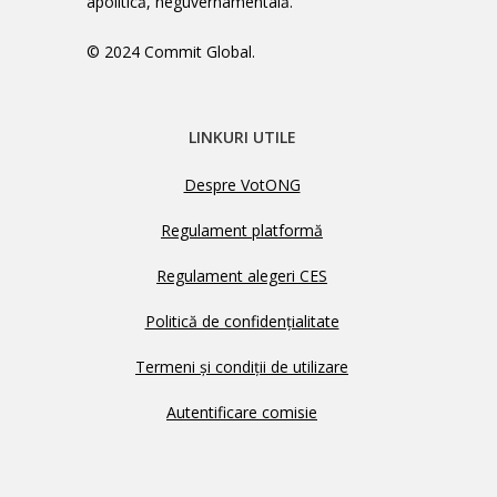
apolitică, neguvernamentală.
© 2024 Commit Global.
LINKURI UTILE
Despre VotONG
Regulament platformă
Regulament alegeri CES
Politică de confidențialitate
Termeni și condiții de utilizare
Autentificare comisie