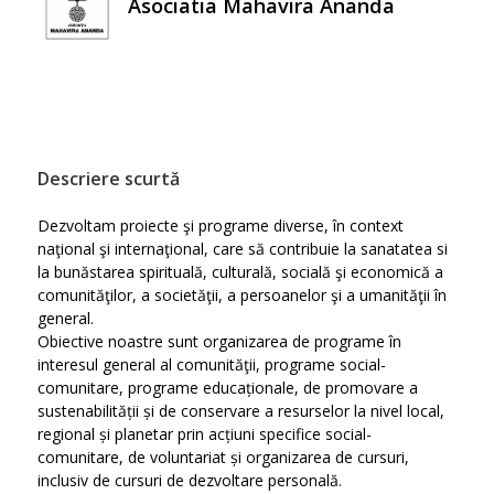
Asociatia Mahavira Ananda
Descriere scurtă
Dezvoltam proiecte şi programe diverse, în context
naţional şi internaţional, care să contribuie la sanatatea si
la bunăstarea spirituală, culturală, socială şi economică a
comunităţilor, a societăţii, a persoanelor şi a umanităţii în
general.
Obiective noastre sunt organizarea de programe în
interesul general al comunităţii, programe social-
comunitare, programe educaționale, de promovare a
sustenabilității și de conservare a resurselor la nivel local,
regional și planetar prin acțiuni specifice social-
comunitare, de voluntariat și organizarea de cursuri,
inclusiv de cursuri de dezvoltare personală.