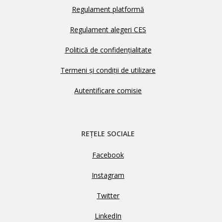
Regulament platformă
Regulament alegeri CES
Politică de confidențialitate
Termeni și condiții de utilizare
Autentificare comisie
REȚELE SOCIALE
Facebook
Instagram
Twitter
LinkedIn