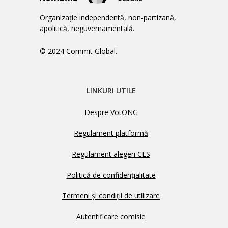
Organizație independentă, non-partizană,
apolitică, neguvernamentală.
© 2024 Commit Global.
LINKURI UTILE
Despre VotONG
Regulament platformă
Regulament alegeri CES
Politică de confidențialitate
Termeni și condiții de utilizare
Autentificare comisie