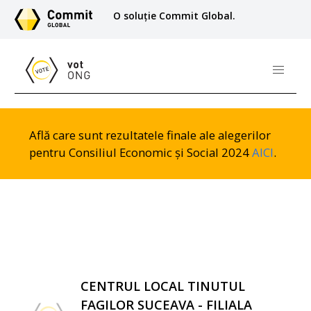
O soluție Commit Global.
Află care sunt rezultatele finale ale alegerilor
pentru Consiliul Economic și Social 2024
AICI
.
CENTRUL LOCAL TINUTUL
FAGILOR SUCEAVA - FILIALA