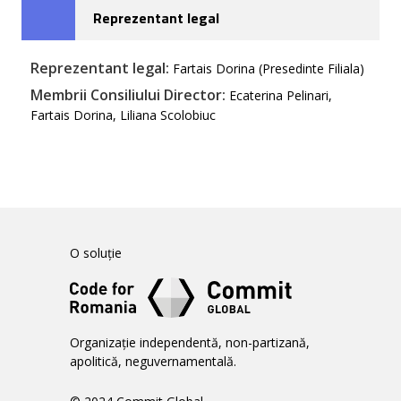
Reprezentant legal
Reprezentant legal:
Fartais Dorina (Presedinte Filiala)
Membrii Consiliului Director:
Ecaterina Pelinari,
Fartais Dorina, Liliana Scolobiuc
O soluție
Organizație independentă, non-partizană,
apolitică, neguvernamentală.