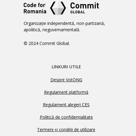
Organizație independentă, non-partizană,
apolitică, neguvernamentală.
© 2024 Commit Global.
LINKURI UTILE
Despre VotONG
Regulament platformă
Regulament alegeri CES
Politică de confidențialitate
Termeni și condiții de utilizare