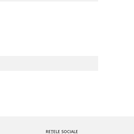
REȚELE SOCIALE