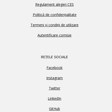
Regulament alegeri CES
Politică de confidențialitate
Termeni și condiții de utilizare
Autentificare comisie
REȚELE SOCIALE
Facebook
Instagram
Twitter
LinkedIn
GitHub