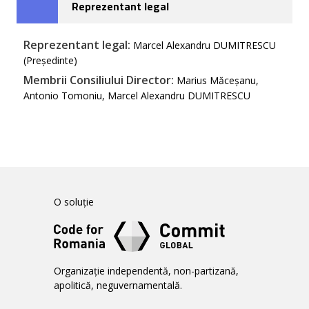
Reprezentant legal
Reprezentant legal:
Marcel Alexandru DUMITRESCU
(Președinte)
Membrii Consiliului Director:
Marius Măceșanu,
Antonio Tomoniu, Marcel Alexandru DUMITRESCU
O soluție
Organizație independentă, non-partizană,
apolitică, neguvernamentală.