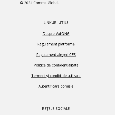
© 2024 Commit Global.
LINKURI UTILE
Despre VotONG
Regulament platformă
Regulament alegeri CES
Politică de confidențialitate
Termeni și condiții de utilizare
Autentificare comisie
REȚELE SOCIALE