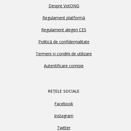
Despre VotONG
Regulament platformă
Regulament alegeri CES
Politică de confidențialitate
Termeni și condiții de utilizare
Autentificare comisie
REȚELE SOCIALE
Facebook
Instagram
Twitter